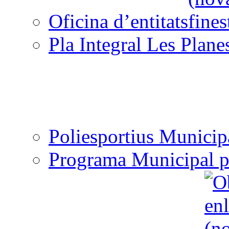
Oficina d’entitats
Pla Integral Les Plane
Poliesportius Municip
Programa Municipal p