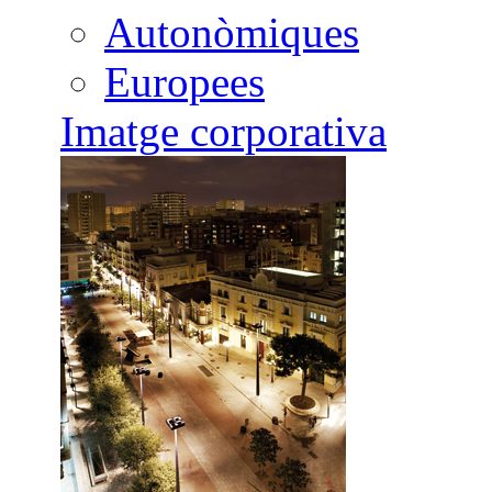
Autonòmiques
Europees
Imatge corporativa