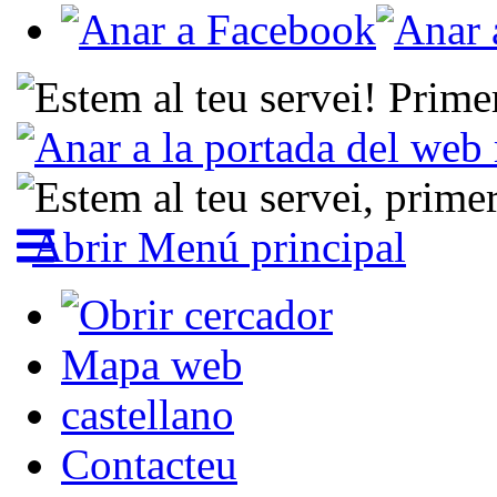
Abrir Menú principal
Mapa web
castellano
Contacteu