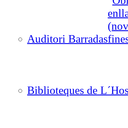
Auditori Barradas
Biblioteques de L´Hos