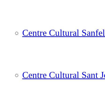
Centre Cultural Sanfel
Centre Cultural Sant 