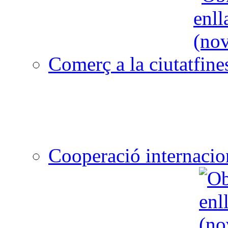
Comerç a la ciutat
Cooperació internacio