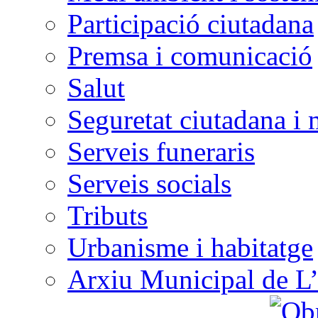
Participació ciutadana
Premsa i comunicació
Salut
Seguretat ciutadana i 
Serveis funeraris
Serveis socials
Tributs
Urbanisme i habitatge
Arxiu Municipal de L’