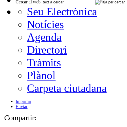
Cercar al web
Seu Electrònica
Notícies
Agenda
Directori
Tràmits
Plànol
Carpeta ciutadana
Imprimir
Enviar
Compartir: