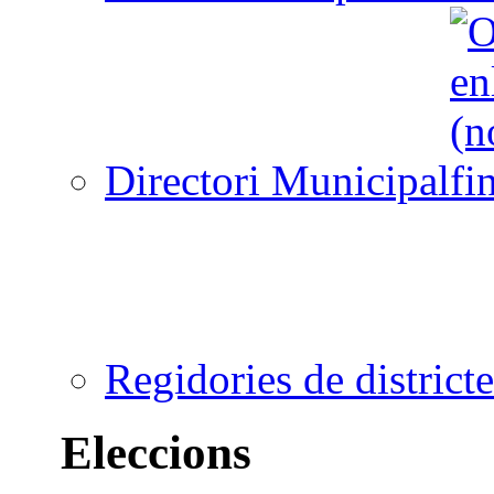
Directori Municipal
Regidories de districte
Eleccions