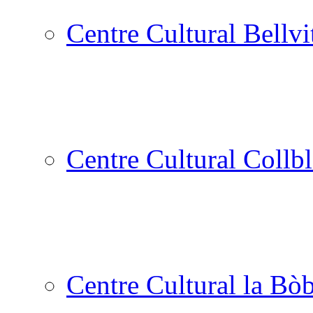
Centre Cultural Bellvi
Centre Cultural Collbl
Centre Cultural la Bòb