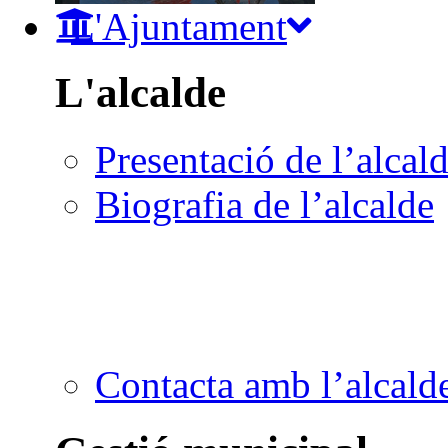
L'Ajuntament
L'alcalde
Presentació de l’alcal
Biografia de l’alcalde
Contacta amb l’alcald