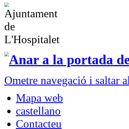
Ometre navegació i saltar 
Mapa web
castellano
Contacteu