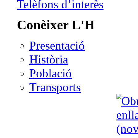
Telèfons d’interès
Conèixer L'H
Presentació
Història
Població
Transports