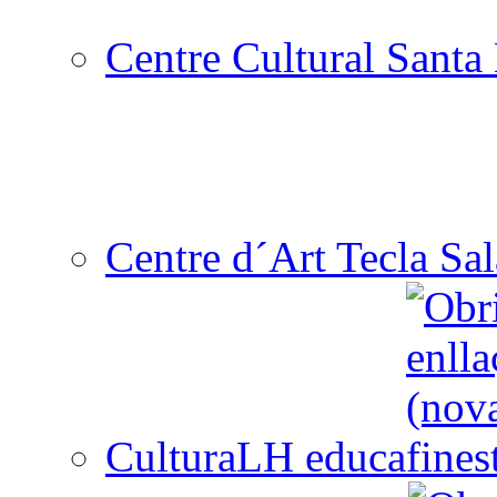
Centre Cultural Santa 
Centre d´Art Tecla Sal
CulturaLH educa