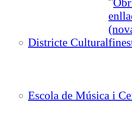
Districte Cultural
Escola de Música i Cen