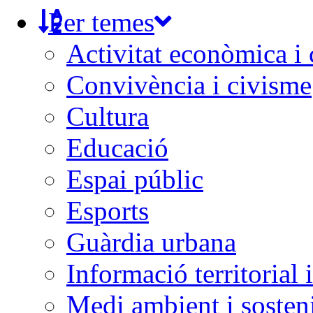
Per temes
Activitat econòmica i
Convivència i civisme
Cultura
Educació
Espai públic
Esports
Guàrdia urbana
Informació territorial 
Medi ambient i sosteni