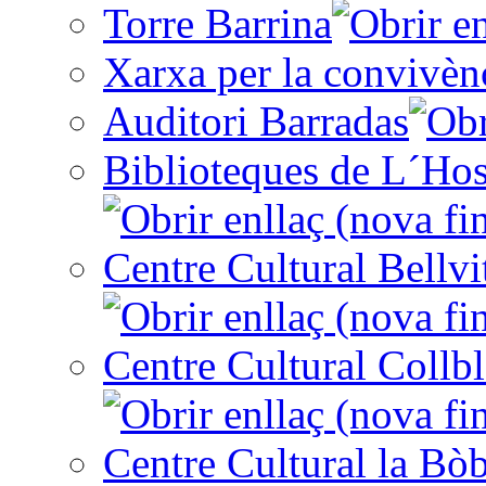
Torre Barrina
Xarxa per la convivèn
Auditori Barradas
Biblioteques de L´Hos
Centre Cultural Bellvi
Centre Cultural Collbl
Centre Cultural la Bòb