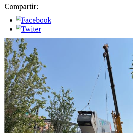
Compartir: