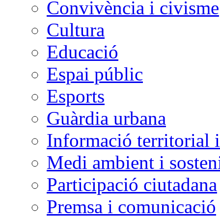
Convivència i civisme
Cultura
Educació
Espai públic
Esports
Guàrdia urbana
Informació territorial 
Medi ambient i sosteni
Participació ciutadana
Premsa i comunicació