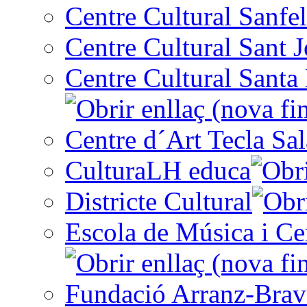
Centre Cultural Sanfel
Centre Cultural Sant 
Centre Cultural Santa 
Centre d´Art Tecla Sal
CulturaLH educa
Districte Cultural
Escola de Música i Cen
Fundació Arranz-Bra