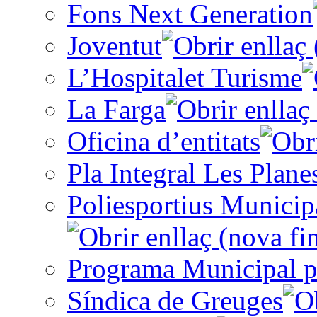
Fons Next Generation
Joventut
L’Hospitalet Turisme
La Farga
Oficina d’entitats
Pla Integral Les Plane
Poliesportius Municip
Programa Municipal p
Síndica de Greuges