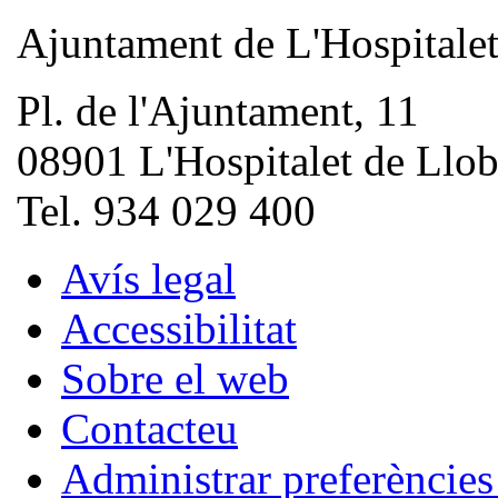
Ajuntament de L'Hospitale
Pl. de l'Ajuntament, 11
08901 L'Hospitalet de Llob
Tel. 934 029 400
Avís legal
Accessibilitat
Sobre el web
Contacteu
Administrar preferèncie