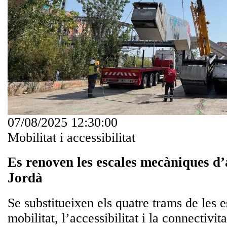
07/08/2025 12:30:00
Mobilitat i accessibilitat
Es renoven les escales mecàniques d’
Jordà
Se substitueixen els quatre trams de les e
mobilitat, l’accessibilitat i la connectivit