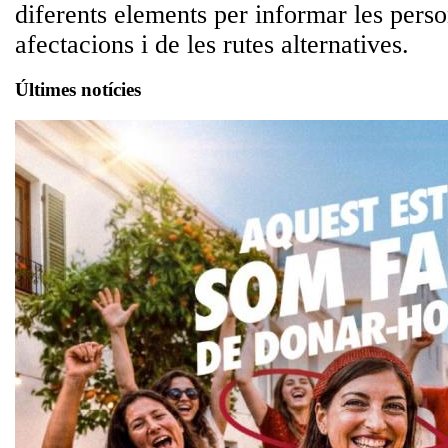
diferents elements per informar les perso
afectacions i de les rutes alternatives.
Últimes notícies