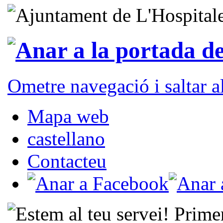
Ometre navegació i saltar 
Mapa web
castellano
Contacteu