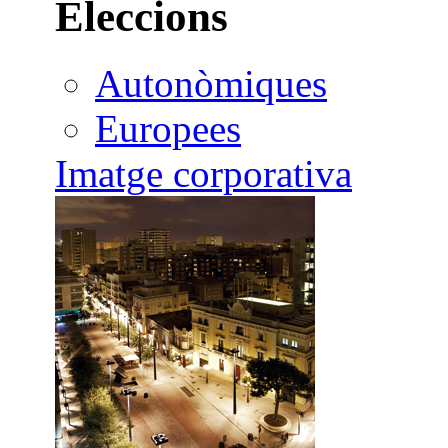
Eleccions
Autonòmiques
Europees
Imatge corporativa