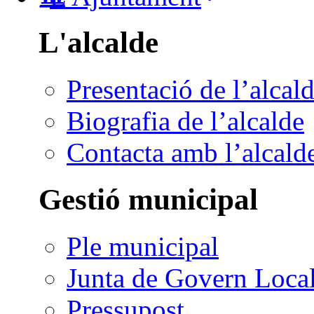
L'alcalde
Presentació de l’alcal
Biografia de l’alcalde
Contacta amb l’alcald
Gestió municipal
Ple municipal
Junta de Govern Loca
Pressupost