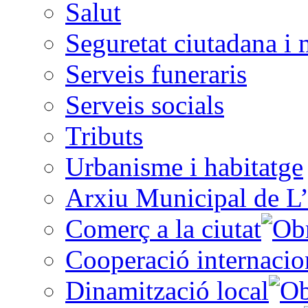
Salut
Seguretat ciutadana i 
Serveis funeraris
Serveis socials
Tributs
Urbanisme i habitatge
Arxiu Municipal de L’
Comerç a la ciutat
Cooperació internacio
Dinamització local