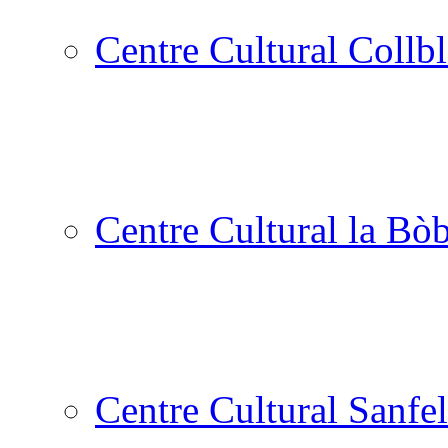
Centre Cultural Collbl
Centre Cultural la Bòb
Centre Cultural Sanfel