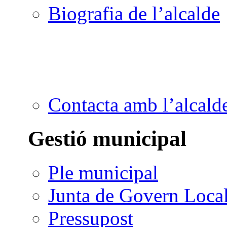
Biografia de l’alcalde
Contacta amb l’alcald
Gestió municipal
Ple municipal
Junta de Govern Loca
Pressupost