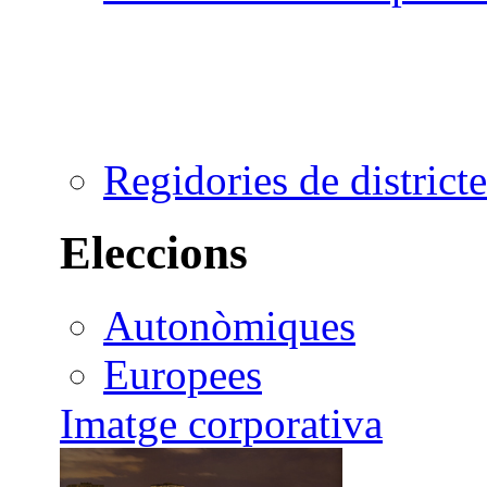
Regidories de districte
Eleccions
Autonòmiques
Europees
Imatge corporativa