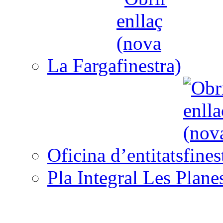
La Farga
Oficina d’entitats
Pla Integral Les Plane