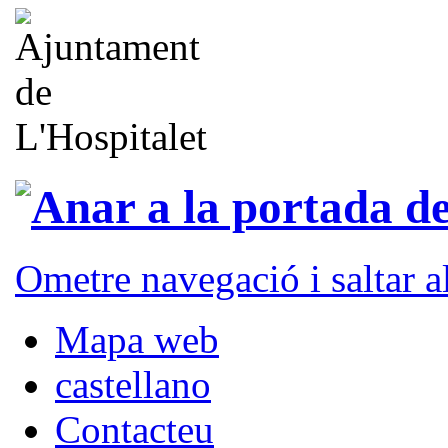
Ometre navegació i saltar 
Mapa web
castellano
Contacteu