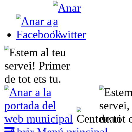
Abrir Menú principal