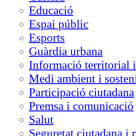
Educació
Espai públic
Esports
Guàrdia urbana
Informació territorial 
Medi ambient i sosteni
Participació ciutadana
Premsa i comunicació
Salut
Seguretat ciutadana i 