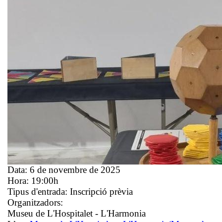
Data:
6 de novembre de 2025
Hora:
19:00h
Tipus d'entrada:
Inscripció prèvia
Organitzadors:
Museu de L'Hospitalet - L'Harmonia