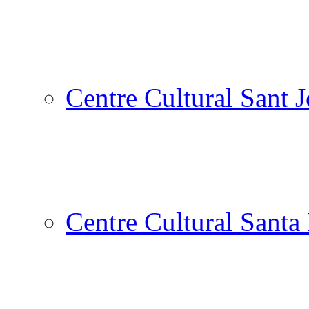
Centre Cultural Sant 
Centre Cultural Santa 