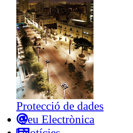
Protecció de dades
Seu Electrònica
Notícies