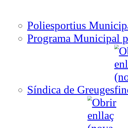
Poliesportius Municip
Programa Municipal p
Síndica de Greuges