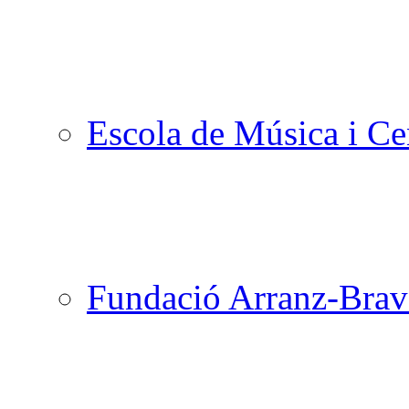
Escola de Música i Cen
Fundació Arranz-Bra