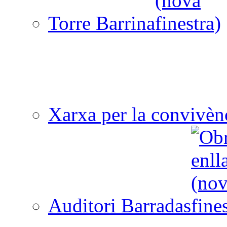
Torre Barrina
Xarxa per la convivèn
Auditori Barradas