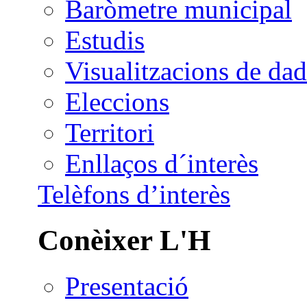
Baròmetre municipal
Estudis
Visualitzacions de dad
Eleccions
Territori
Enllaços d´interès
Telèfons d’interès
Conèixer L'H
Presentació