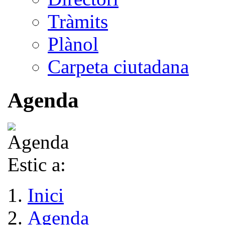
Tràmits
Plànol
Carpeta ciutadana
Agenda
Estic a:
Inici
Agenda