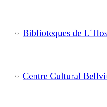
Biblioteques de L´Hos
Centre Cultural Bellvi