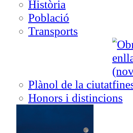
Història
Població
Transports
Plànol de la ciutat
Honors i distincions