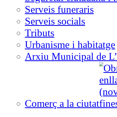
Serveis funeraris
Serveis socials
Tributs
Urbanisme i habitatge
Arxiu Municipal de L’
Comerç a la ciutat