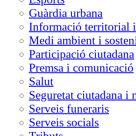
Guàrdia urbana
Informació territorial 
Medi ambient i sosteni
Participació ciutadana
Premsa i comunicació
Salut
Seguretat ciutadana i 
Serveis funeraris
Serveis socials
Tributs