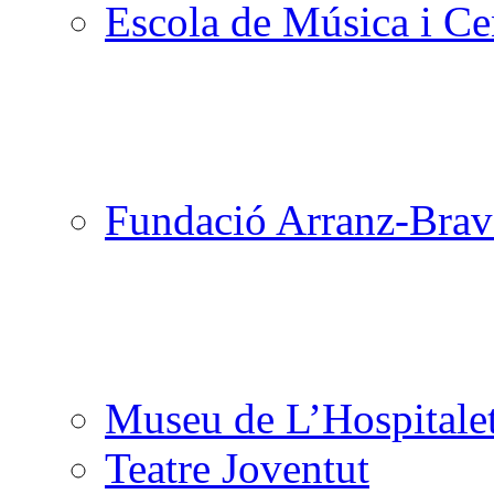
Escola de Música i Cen
Fundació Arranz-Bra
Museu de L’Hospitale
Teatre Joventut