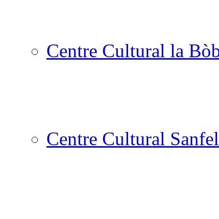
Centre Cultural la Bòb
Centre Cultural Sanfel