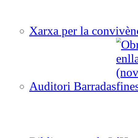
Xarxa per la convivèn
Auditori Barradas