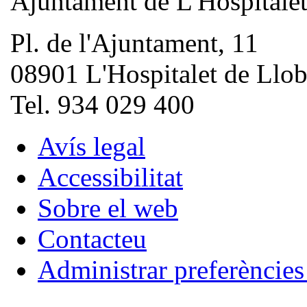
Ajuntament de L'Hospitale
Pl. de l'Ajuntament, 11
08901 L'Hospitalet de Llob
Tel. 934 029 400
Avís legal
Accessibilitat
Sobre el web
Contacteu
Administrar preferèncie