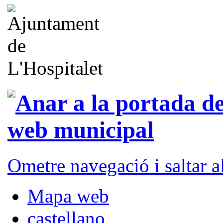
Ometre navegació i saltar 
Mapa web
castellano