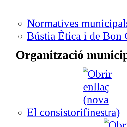
Normatives municipal
Bústia Ètica i de Bon
Organització munici
El consistori