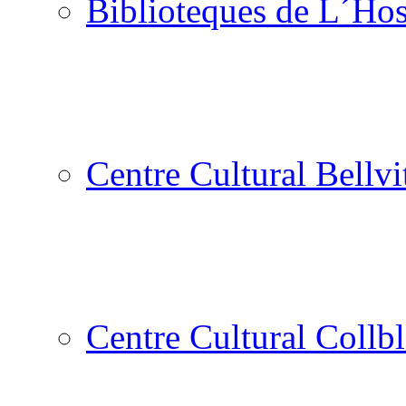
Biblioteques de L´Hos
Centre Cultural Bellvi
Centre Cultural Collbl