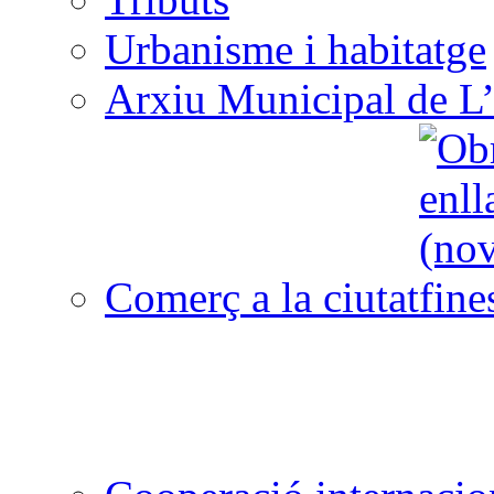
Urbanisme i habitatge
Arxiu Municipal de L’
Comerç a la ciutat