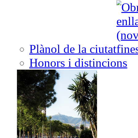
Plànol de la ciutat
Honors i distincions