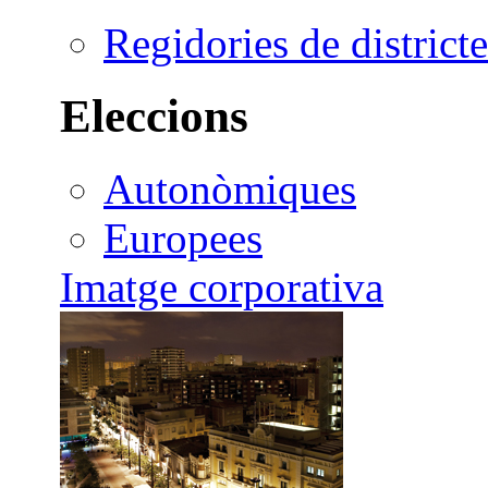
Regidories de districte
Eleccions
Autonòmiques
Europees
Imatge corporativa