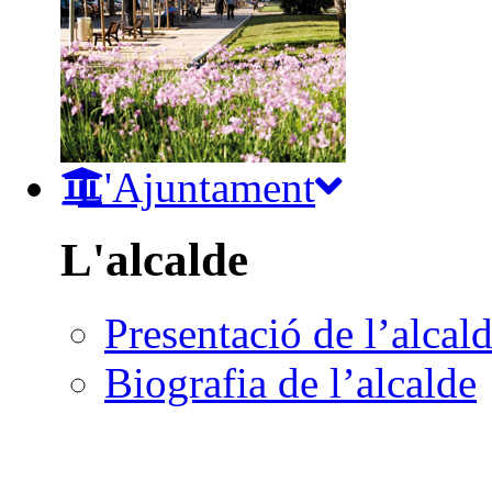
L'Ajuntament
L'alcalde
Presentació de l’alcal
Biografia de l’alcalde