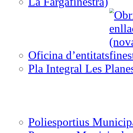
La Farga
Oficina d’entitats
Pla Integral Les Plane
Poliesportius Municip