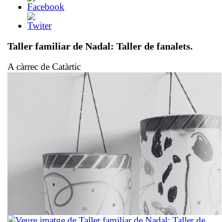
Taller familiar de Nadal:
Taller de fanalets.
A càrrec de Catàrtic