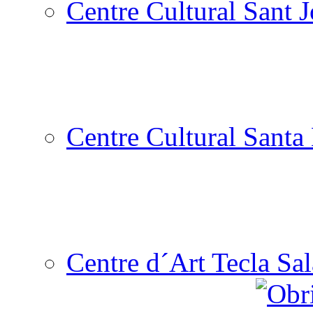
Centre Cultural Sant 
Centre Cultural Santa 
Centre d´Art Tecla Sal