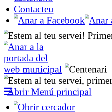
Contacteu
Abrir Menú principal