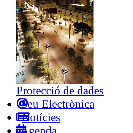
Protecció de dades
Seu Electrònica
Notícies
Agenda