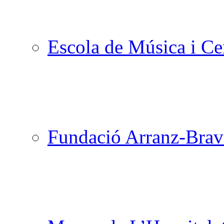
Escola de Música i Cen
Fundació Arranz-Bra