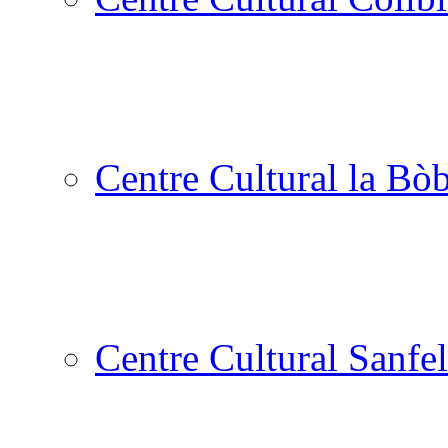
Centre Cultural la Bòb
Centre Cultural Sanfel