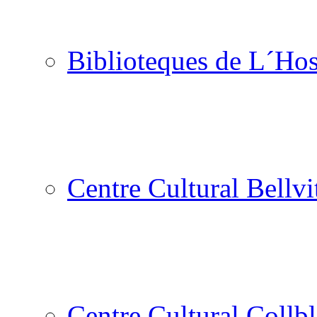
Biblioteques de L´Hos
Centre Cultural Bellvi
Centre Cultural Collbl