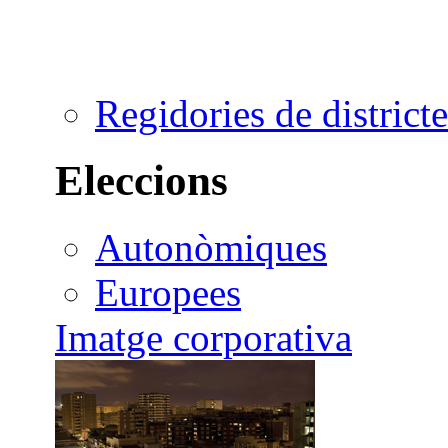
Regidories de districte
Eleccions
Autonòmiques
Europees
Imatge corporativa