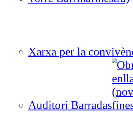
Xarxa per la convivèn
Auditori Barradas