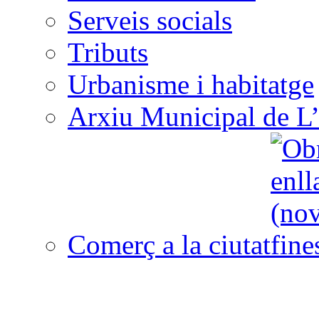
Serveis socials
Tributs
Urbanisme i habitatge
Arxiu Municipal de L’
Comerç a la ciutat