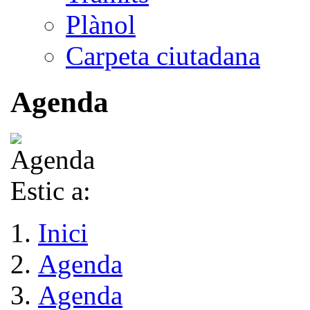
Plànol
Carpeta ciutadana
Agenda
Estic a:
Inici
Agenda
Agenda