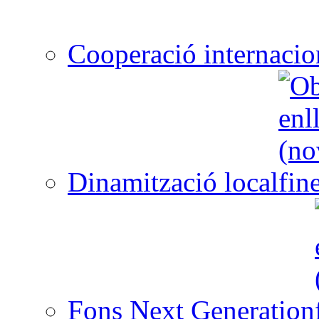
Cooperació internacio
Dinamització local
Fons Next Generation