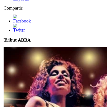
Compartir:
Tribut ABBA