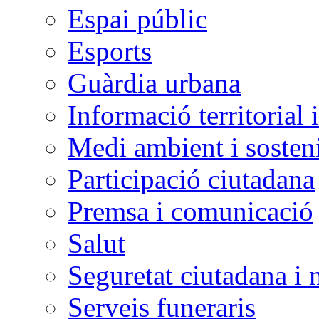
Espai públic
Esports
Guàrdia urbana
Informació territorial 
Medi ambient i sosteni
Participació ciutadana
Premsa i comunicació
Salut
Seguretat ciutadana i 
Serveis funeraris