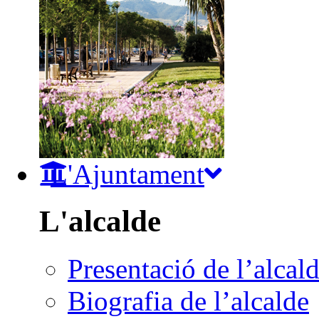
L'Ajuntament
L'alcalde
Presentació de l’alcal
Biografia de l’alcalde