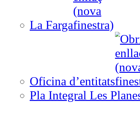
La Farga
Oficina d’entitats
Pla Integral Les Plane