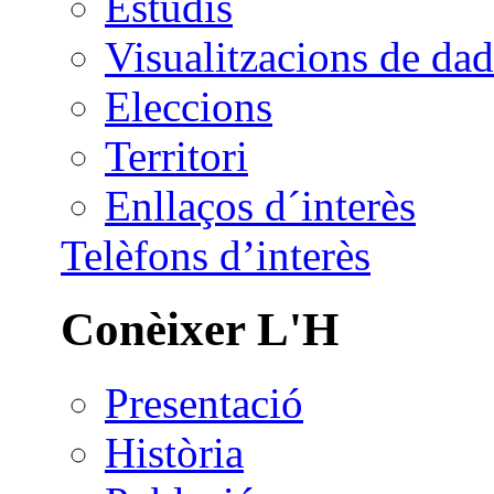
Estudis
Visualitzacions de dad
Eleccions
Territori
Enllaços d´interès
Telèfons d’interès
Conèixer L'H
Presentació
Història