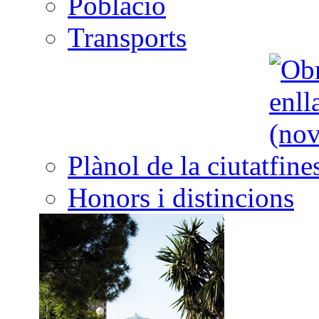
Població
Transports
Plànol de la ciutat
Honors i distincions