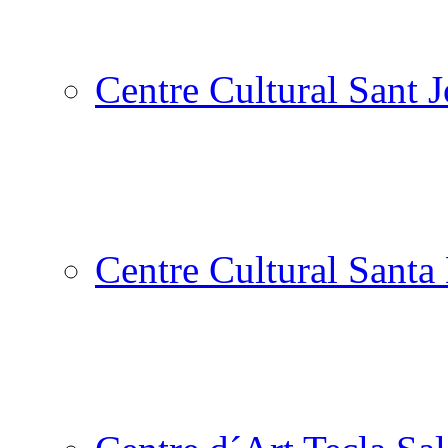
Centre Cultural Sant 
Centre Cultural Santa 