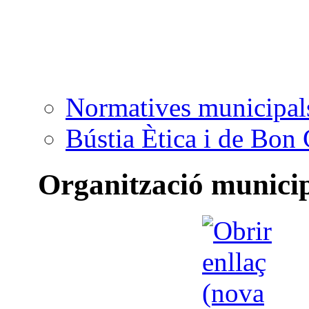
Normatives municipal
Bústia Ètica i de Bon
Organització munici