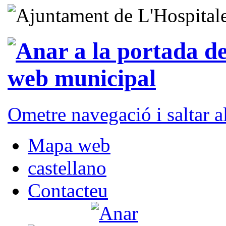
Ometre navegació i saltar 
Mapa web
castellano
Contacteu