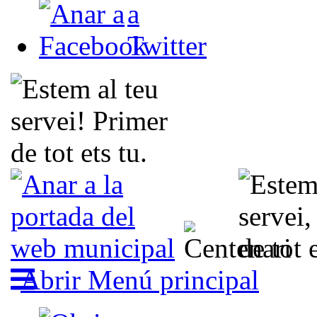
Abrir Menú principal